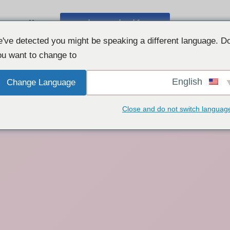
دردشة كاميرا ويب مجانية 👉
💖 عروض ح
've detected you might be speaking a different language. D
u want to change to:
English
Change Language
Close and do not switch languag